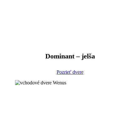
Dominant – jelša
Pozrieť dvere