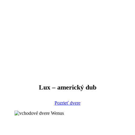
Lux – americký dub
Pozrieť dvere