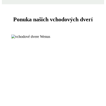
Ponuka našich vchodových dverí