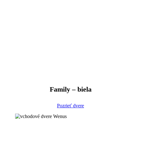
Family – biela
Pozrieť dvere