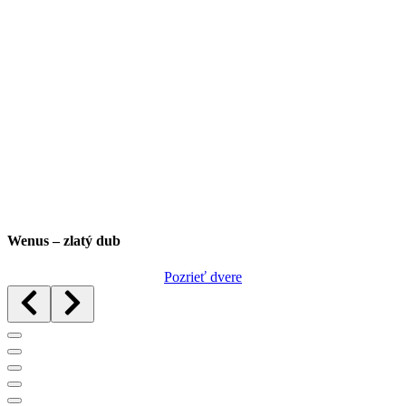
Wenus – zlatý dub
Pozrieť dvere