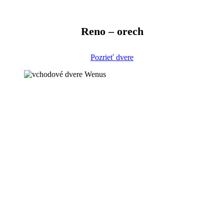
Reno – orech
Pozrieť dvere