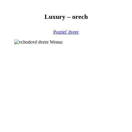
Luxury – orech
Pozrieť dvere